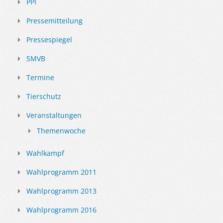
PPI
Pressemitteilung
Pressespiegel
SMVB
Termine
Tierschutz
Veranstaltungen
Themenwoche
Wahlkampf
Wahlprogramm 2011
Wahlprogramm 2013
Wahlprogramm 2016