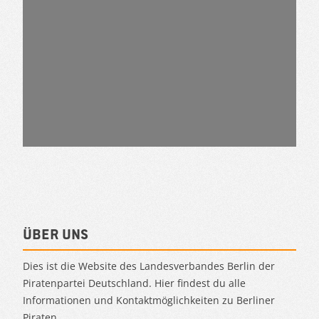
Über uns
Dies ist die Website des Landesverbandes Berlin der
Piratenpartei Deutschland. Hier findest du alle
Informationen und Kontaktmöglichkeiten zu Berliner
Piraten.