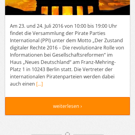
Am 23. und 24. Juli 2016 von 10:00 bis 19:00 Uhr
findet die Versammlung der Pirate Parties
International (PPI) unter dem Motto „Der Zustand
digitaler Rechte 2016 – Die revolutionäre Rolle von
Informationen bei Gesellschaftsreformen“ im
Haus „Neues Deutschland“ am Franz-Mehring-
Platz 1 in 10243 Berlin statt. Die Vertreter der
internationalen Piratenparteien werden dabei
auch einen
[…]
weiterlesen ›