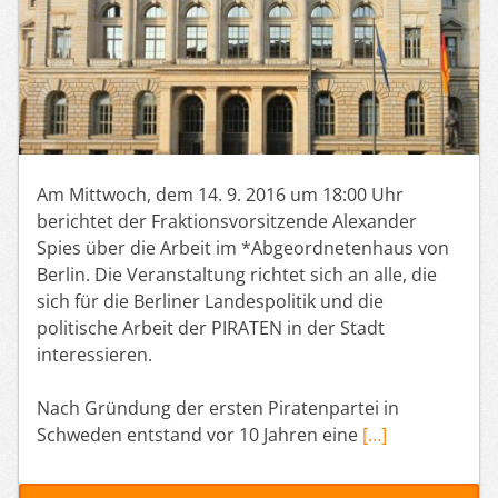
Am Mittwoch, dem 14. 9. 2016 um 18:00 Uhr
berichtet der Fraktionsvorsitzende Alexander
Spies über die Arbeit im *Abgeordnetenhaus von
Berlin. Die Veranstaltung richtet sich an alle, die
sich für die Berliner Landespolitik und die
politische Arbeit der PIRATEN in der Stadt
interessieren.
Nach Gründung der ersten Piratenpartei in
Schweden entstand vor 10 Jahren eine
[…]