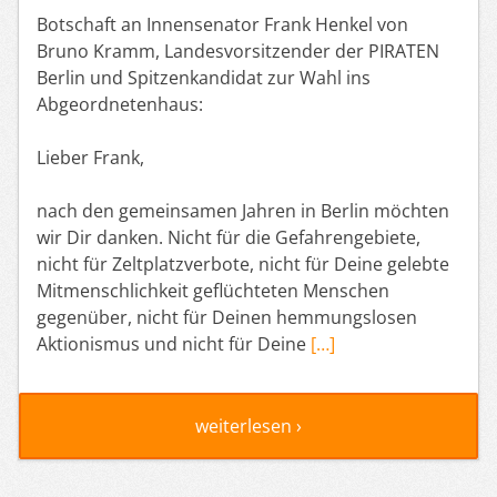
Botschaft an Innensenator Frank Henkel von
Bruno Kramm, Landesvorsitzender der PIRATEN
Berlin und Spitzenkandidat zur Wahl ins
Abgeordnetenhaus:
Lieber Frank,
nach den gemeinsamen Jahren in Berlin möchten
wir Dir danken. Nicht für die Gefahrengebiete,
nicht für Zeltplatzverbote, nicht für Deine gelebte
Mitmenschlichkeit geflüchteten Menschen
gegenüber, nicht für Deinen hemmungslosen
Aktionismus und nicht für Deine
[…]
weiterlesen ›