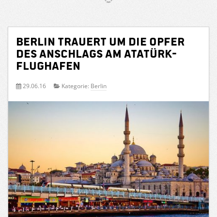
Berlin trauert um die Opfer
des Anschlags am Atatürk-
Flughafen
29.06.16
Kategorie:
Berlin