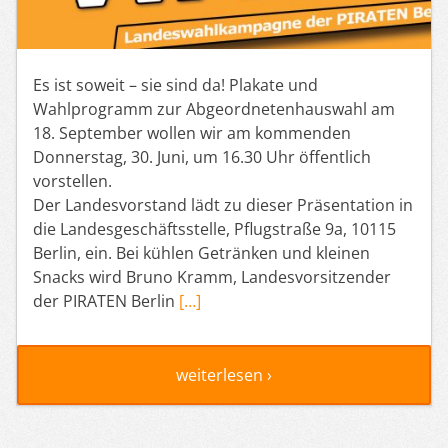
Es ist soweit – sie sind da! Plakate und
Wahlprogramm zur Abgeordnetenhauswahl am
18. September wollen wir am kommenden
Donnerstag, 30. Juni, um 16.30 Uhr öffentlich
vorstellen.
Der Landesvorstand lädt zu dieser Präsentation in
die Landesgeschäftsstelle, Pflugstraße 9a, 10115
Berlin, ein. Bei kühlen Getränken und kleinen
Snacks wird Bruno Kramm, Landesvorsitzender
der PIRATEN Berlin
[…]
weiterlesen ›