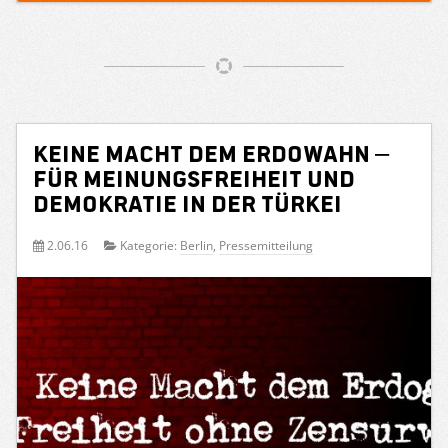
Keine Macht dem Erdowahn –
Für Meinungsfreiheit und
Demokratie in der Türkei
2.06.16
Kategorie:
Berlin
,
Pressemitteilung