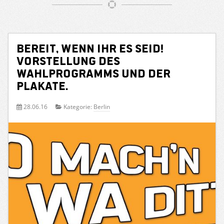
Bereit, wenn ihr es seid!
Vorstellung des
Wahlprogramms und der
Plakate.
28.06.16
Kategorie:
Berlin