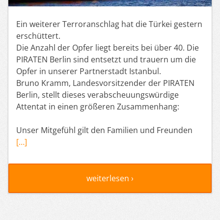
Ein weiterer Terroranschlag hat die Türkei gestern
erschüttert.
Die Anzahl der Opfer liegt bereits bei über 40. Die
PIRATEN Berlin sind entsetzt und trauern um die
Opfer in unserer Partnerstadt Istanbul.
Bruno Kramm, Landesvorsitzender der PIRATEN
Berlin, stellt dieses verabscheuungswürdige
Attentat in einen größeren Zusammenhang:
Unser Mitgefühl gilt den Familien und Freunden
[…]
weiterlesen ›