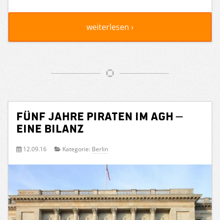
weiterlesen ›
FÜNF Jahre PIRATEN im AGH –
Eine Bilanz
12.09.16
Kategorie:
Berlin