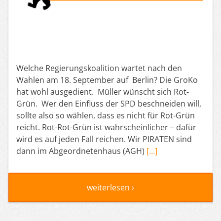
Welche Regierungskoalition wartet nach den
Wahlen am 18. September auf Berlin? Die GroKo
hat wohl ausgedient. Müller wünscht sich Rot-
Grün. Wer den Einfluss der SPD beschneiden will,
sollte also so wählen, dass es nicht für Rot-Grün
reicht. Rot-Rot-Grün ist wahrscheinlicher – dafür
wird es auf jeden Fall reichen. Wir PIRATEN sind
dann im Abgeordnetenhaus (AGH)
[…]
weiterlesen ›