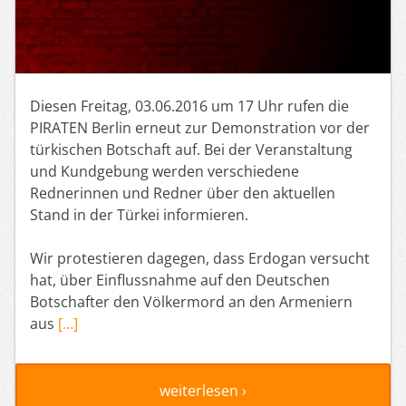
Diesen Freitag, 03.06.2016 um 17 Uhr rufen die
PIRATEN Berlin erneut zur Demonstration vor der
türkischen Botschaft auf. Bei der Veranstaltung
und Kundgebung werden verschiedene
Rednerinnen und Redner über den aktuellen
Stand in der Türkei informieren.
Wir protestieren dagegen, dass Erdogan versucht
hat, über Einflussnahme auf den Deutschen
Botschafter den Völkermord an den Armeniern
aus
[…]
weiterlesen ›