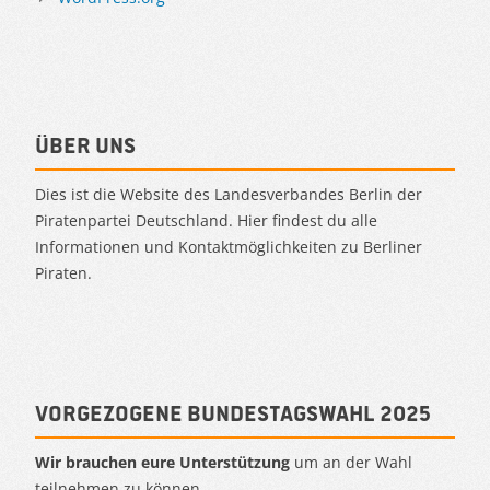
Über uns
Dies ist die Website des Landesverbandes Berlin der
Piratenpartei Deutschland. Hier findest du alle
Informationen und Kontaktmöglichkeiten zu Berliner
Piraten.
Vorgezogene Bundestagswahl 2025
Wir brauchen eure Unterstützung
um an der Wahl
teilnehmen zu können.