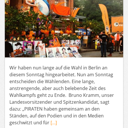
Wir haben nun lange auf die Wahl in Berlin an
diesem Sonntag hingearbeitet. Nun am Sonntag
entscheiden die Wählenden. Eine lange,
anstrengende, aber auch belebende Zeit des
Wahlkampfs geht zu Ende. Bruno Kramm, unser
Landesvorsitzender und Spitzenkandidat, sagt
dazu: „PIRATEN haben gemeinsam an den
Ständen, auf den Podien und in den Medien
geschwitzt und für
[…]