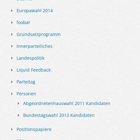
Europawahl 2014
foobar
Grundsatzprogramm
Innerparteiliches
Landespolitik
Liquid Feedback
Parteitag
Personen
Abgeordnetenhauswahl 2011 Kandidaten
Bundestagswahl 2013 Kandidaten
Positionspapiere