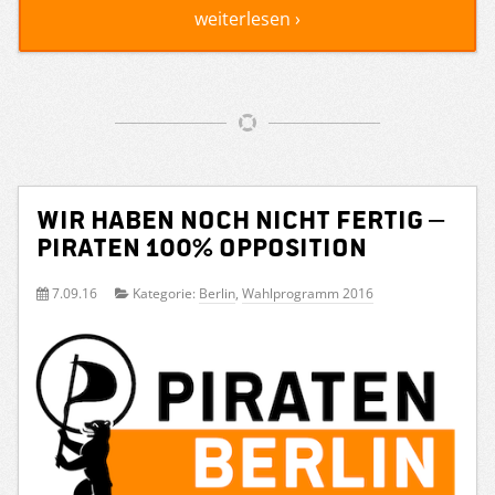
weiterlesen ›
Wir haben noch nicht fertig –
PIRATEN 100% Opposition
7.09.16
Kategorie:
Berlin
,
Wahlprogramm 2016