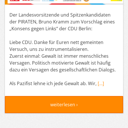
Der Landesvorsitzende und Spitzenkandidaten
der PIRATEN, Bruno Kramm zum Vorschlag eines
„Konsens gegen Links“ der CDU Berlin:
Liebe CDU. Danke für Euren nett gemeinten
Versuch, uns zu instrumentalisieren.
Zuerst einmal: Gewalt ist immer menschliches
Versagen. Politisch motivierte Gewalt ist häufig
dazu ein Versagen des gesellschaftlichen Dialogs.
Als Pazifist lehne ich jede Gewalt ab. Wir,
[…]
weiterlesen ›