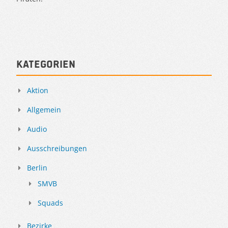
Kategorien
Aktion
Allgemein
Audio
Ausschreibungen
Berlin
SMVB
Squads
Bezirke