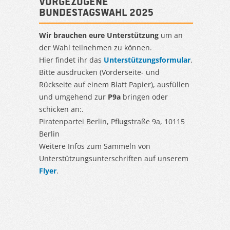
Vorgezogene
Bundestagswahl 2025
Wir brauchen eure Unterstützung
um an
der Wahl teilnehmen zu können.
Hier findet ihr das
Unterstützungsformular
.
Bitte ausdrucken (Vorderseite- und
Rückseite auf einem Blatt Papier), ausfüllen
und umgehend zur
P9a
bringen oder
schicken an:.
Piratenpartei Berlin, Pflugstraße 9a, 10115
Berlin
Weitere Infos zum Sammeln von
Unterstützungsunterschriften auf unserem
Flyer
.