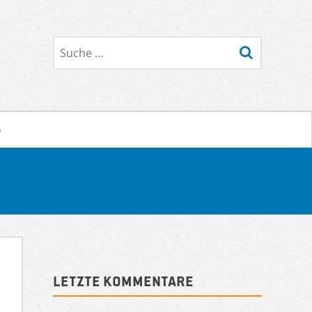
Suche
o
Sidebar
Letzte Kommentare