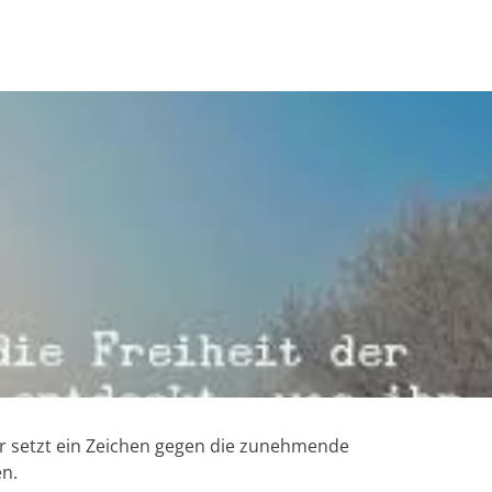
 Er setzt ein Zeichen gegen die zunehmende
en.