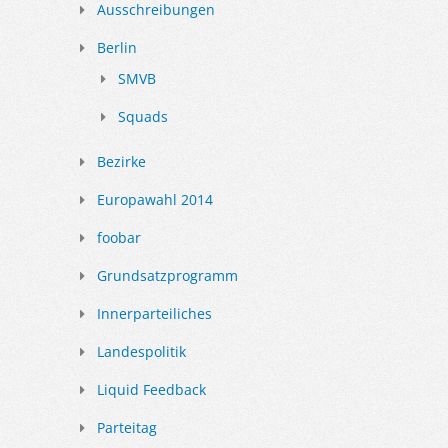
Ausschreibungen
Berlin
SMVB
Squads
Bezirke
Europawahl 2014
foobar
Grundsatzprogramm
Innerparteiliches
Landespolitik
Liquid Feedback
Parteitag