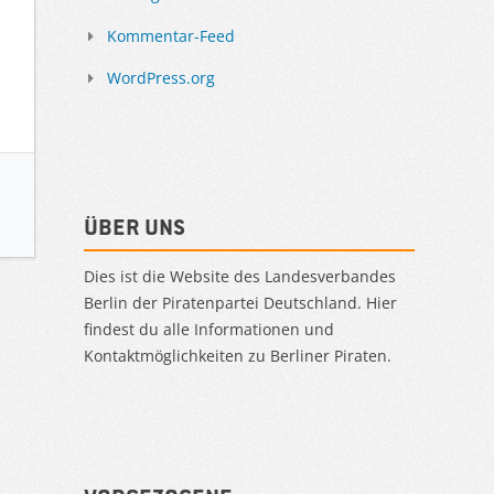
Kommentar-Feed
WordPress.org
Über uns
Dies ist die Website des Landesverbandes
Berlin der Piratenpartei Deutschland. Hier
findest du alle Informationen und
Kontaktmöglichkeiten zu Berliner Piraten.