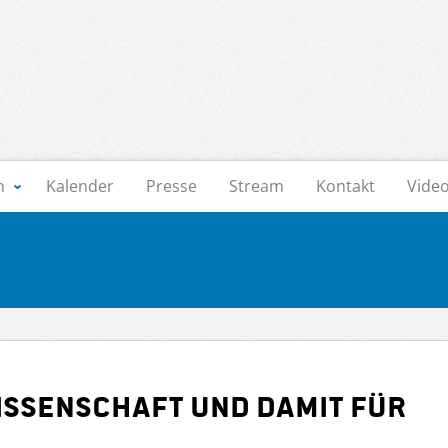
n
Kalender
Presse
Stream
Kontakt
Vide
Wissenschaft und damit für