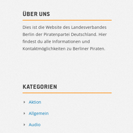
Über uns
Dies ist die Website des Landesverbandes
Berlin der Piratenpartei Deutschland. Hier
findest du alle Informationen und
Kontaktmöglichkeiten zu Berliner Piraten.
Kategorien
Aktion
Allgemein
Audio