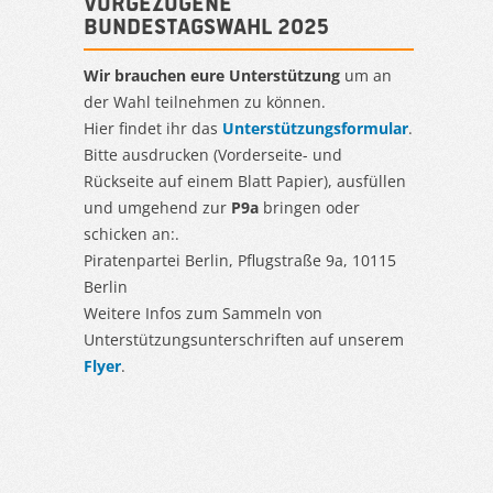
Vorgezogene
Bundestagswahl 2025
Wir brauchen eure Unterstützung
um an
der Wahl teilnehmen zu können.
Hier findet ihr das
Unterstützungsformular
.
Bitte ausdrucken (Vorderseite- und
Rückseite auf einem Blatt Papier), ausfüllen
und umgehend zur
P9a
bringen oder
schicken an:.
Piratenpartei Berlin, Pflugstraße 9a, 10115
Berlin
Weitere Infos zum Sammeln von
Unterstützungsunterschriften auf unserem
Flyer
.