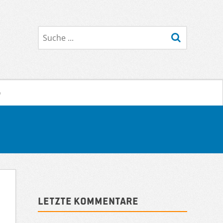
Suche
o
Sidebar
Letzte Kommentare