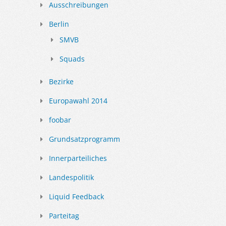
Ausschreibungen
Berlin
SMVB
Squads
Bezirke
Europawahl 2014
foobar
Grundsatzprogramm
Innerparteiliches
Landespolitik
Liquid Feedback
Parteitag