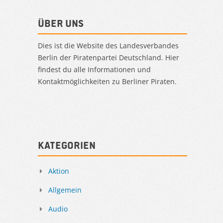
Über uns
Dies ist die Website des Landesverbandes
Berlin der Piratenpartei Deutschland. Hier
findest du alle Informationen und
Kontaktmöglichkeiten zu Berliner Piraten.
Kategorien
Aktion
Allgemein
Audio