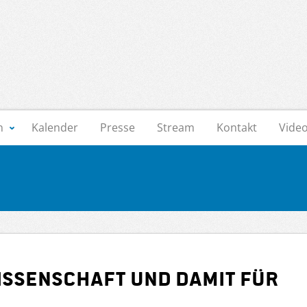
n
Kalender
Presse
Stream
Kontakt
Vide
Wissenschaft und damit für