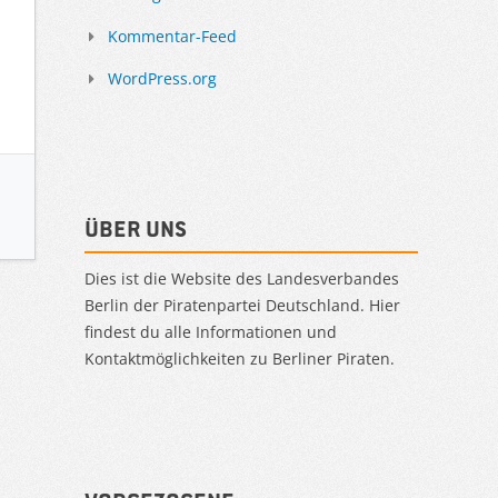
Kommentar-Feed
WordPress.org
Über uns
Dies ist die Website des Landesverbandes
Berlin der Piratenpartei Deutschland. Hier
findest du alle Informationen und
Kontaktmöglichkeiten zu Berliner Piraten.