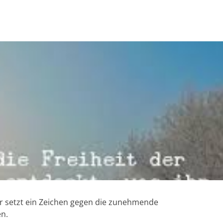
 Er setzt ein Zeichen gegen die zunehmende
en.