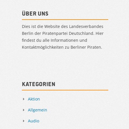
Über uns
Dies ist die Website des Landesverbandes
Berlin der Piratenpartei Deutschland. Hier
findest du alle Informationen und
Kontaktmöglichkeiten zu Berliner Piraten.
Kategorien
Aktion
Allgemein
Audio