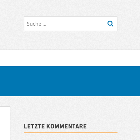
Suche
o
Sidebar
Letzte Kommentare