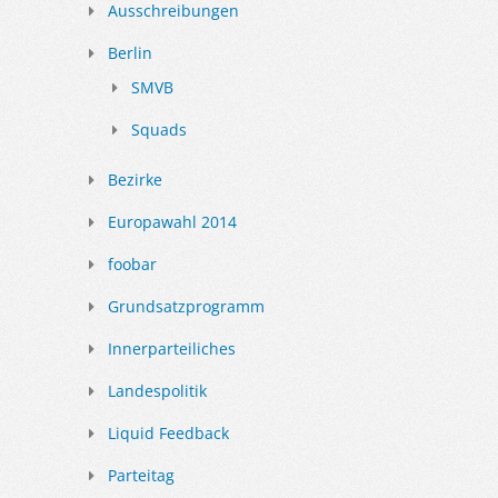
Ausschreibungen
Berlin
SMVB
Squads
Bezirke
Europawahl 2014
foobar
Grundsatzprogramm
Innerparteiliches
Landespolitik
Liquid Feedback
Parteitag