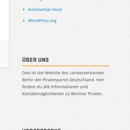
Kommentar-Feed
WordPress.org
Über uns
Dies ist die Website des Landesverbandes
Berlin der Piratenpartei Deutschland. Hier
findest du alle Informationen und
Kontaktmöglichkeiten zu Berliner Piraten.