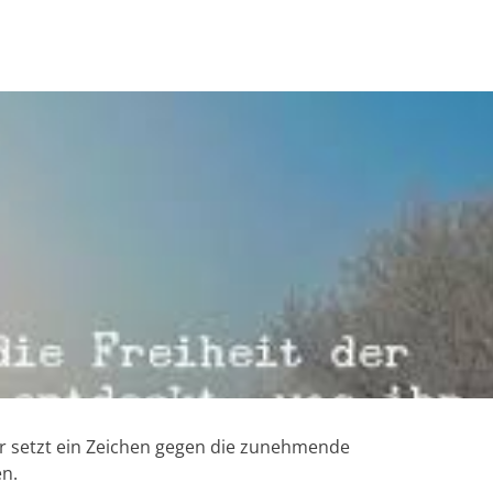
 Er setzt ein Zeichen gegen die zunehmende
en.