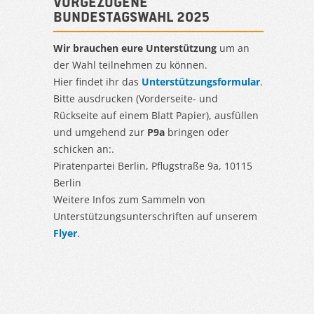
Vorgezogene
Bundestagswahl 2025
Wir brauchen eure Unterstützung
um an
der Wahl teilnehmen zu können.
Hier findet ihr das
Unterstützungsformular
.
Bitte ausdrucken (Vorderseite- und
Rückseite auf einem Blatt Papier), ausfüllen
und umgehend zur
P9a
bringen oder
schicken an:.
Piratenpartei Berlin, Pflugstraße 9a, 10115
Berlin
Weitere Infos zum Sammeln von
Unterstützungsunterschriften auf unserem
Flyer
.