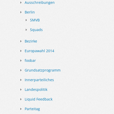
Ausschreibungen
Berlin
SMVB
Squads
Bezirke
Europawahl 2014
foobar
Grundsatzprogramm
Innerparteiliches
Landespolitik
Liquid Feedback
Parteitag