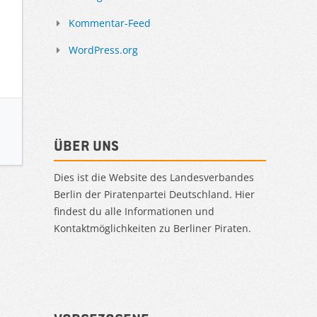
Kommentar-Feed
WordPress.org
Über uns
Dies ist die Website des Landesverbandes
Berlin der Piratenpartei Deutschland. Hier
findest du alle Informationen und
Kontaktmöglichkeiten zu Berliner Piraten.