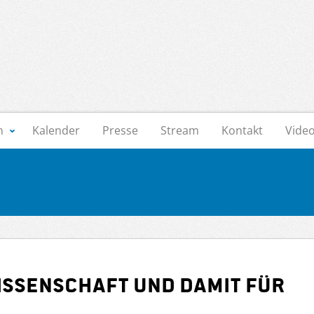
n
Kalender
Presse
Stream
Kontakt
Vide
Wissenschaft und damit für