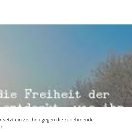
 Er setzt ein Zeichen gegen die zunehmende
en.