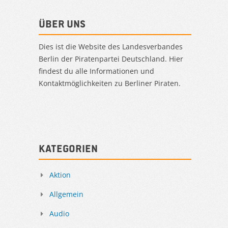
Über uns
Dies ist die Website des Landesverbandes
Berlin der Piratenpartei Deutschland. Hier
findest du alle Informationen und
Kontaktmöglichkeiten zu Berliner Piraten.
Kategorien
Aktion
Allgemein
Audio