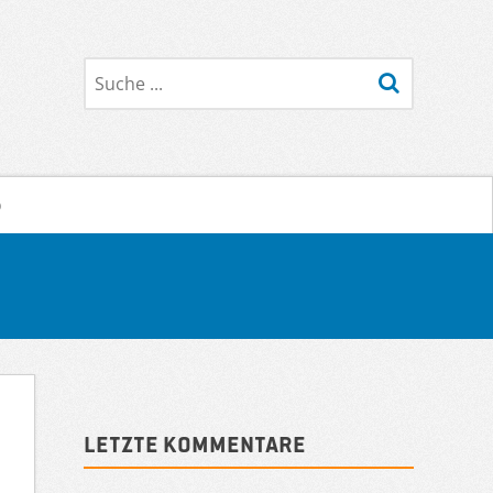
Suche
o
Sidebar
Letzte Kommentare