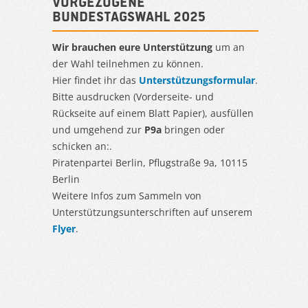
Vorgezogene
Bundestagswahl 2025
Wir brauchen eure Unterstützung
um an
der Wahl teilnehmen zu können.
Hier findet ihr das
Unterstützungsformular
.
Bitte ausdrucken (Vorderseite- und
Rückseite auf einem Blatt Papier), ausfüllen
und umgehend zur
P9a
bringen oder
schicken an:.
Piratenpartei Berlin, Pflugstraße 9a, 10115
Berlin
Weitere Infos zum Sammeln von
Unterstützungsunterschriften auf unserem
Flyer
.