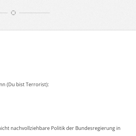
n (Du bist Terrorist):
 nicht nachvollziehbare Politik der Bundesregierung in