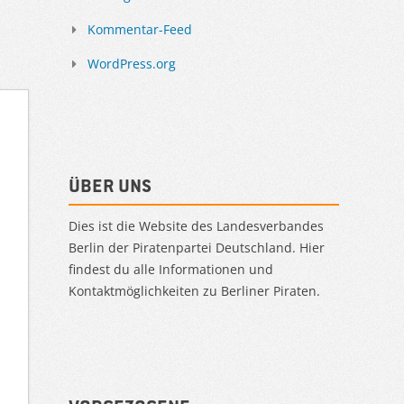
Kommentar-Feed
WordPress.org
Über uns
Dies ist die Website des Landesverbandes
Berlin der Piratenpartei Deutschland. Hier
findest du alle Informationen und
Kontaktmöglichkeiten zu Berliner Piraten.