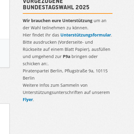
Vorgezogene
Bundestagswahl 2025
Wir brauchen eure Unterstützung
um an
der Wahl teilnehmen zu können.
Hier findet ihr das
Unterstützungsformular
.
Bitte ausdrucken (Vorderseite- und
Rückseite auf einem Blatt Papier), ausfüllen
und umgehend zur
P9a
bringen oder
schicken an:.
Piratenpartei Berlin, Pflugstraße 9a, 10115
Berlin
Weitere Infos zum Sammeln von
Unterstützungsunterschriften auf unserem
Flyer
.