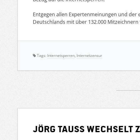
Entgegen allen Expertenmeinungen und der er
Deutschlands mit über 132.000 Mitzeichnern 
Tags:
Internetsperren
,
Internetzensur
Jörg Tauss wechselt z