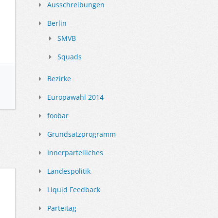
Ausschreibungen
Berlin
SMVB
Squads
Bezirke
Europawahl 2014
foobar
Grundsatzprogramm
Innerparteiliches
Landespolitik
Liquid Feedback
Parteitag