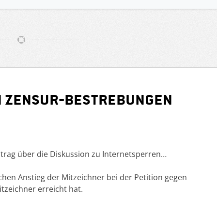
en Zensur-Bestrebungen
trag über die Diskussion zu Internetsperren…
hen Anstieg der Mitzeichner bei der Petition gegen
tzeichner erreicht hat.