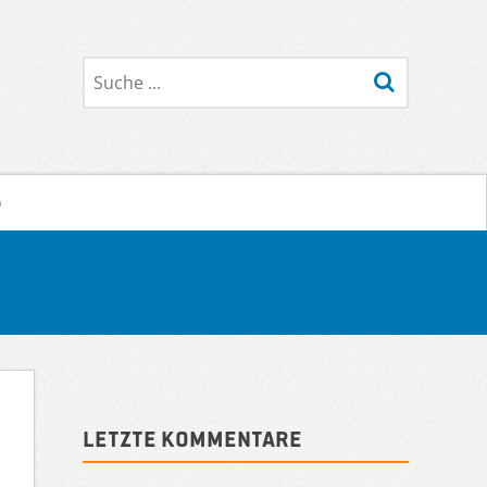
Suche
o
Sidebar
Letzte Kommentare