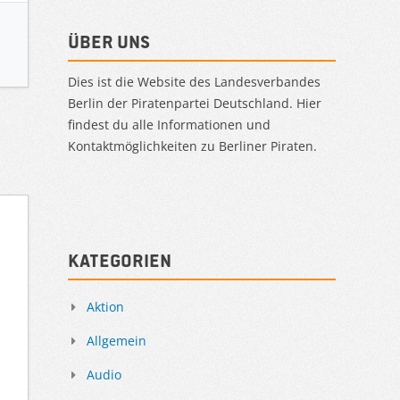
Über uns
Dies ist die Website des Landesverbandes
Berlin der Piratenpartei Deutschland. Hier
findest du alle Informationen und
Kontaktmöglichkeiten zu Berliner Piraten.
Kategorien
Aktion
Allgemein
Audio