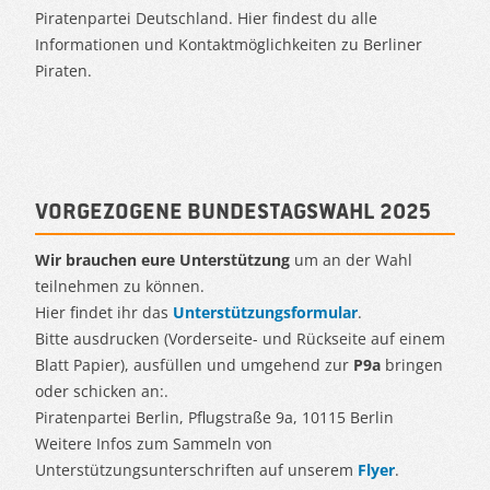
Piratenpartei Deutschland. Hier findest du alle
Informationen und Kontaktmöglichkeiten zu Berliner
Piraten.
Vorgezogene Bundestagswahl 2025
Wir brauchen eure Unterstützung
um an der Wahl
teilnehmen zu können.
Hier findet ihr das
Unterstützungsformular
.
Bitte ausdrucken (Vorderseite- und Rückseite auf einem
Blatt Papier), ausfüllen und umgehend zur
P9a
bringen
oder schicken an:.
Piratenpartei Berlin, Pflugstraße 9a, 10115 Berlin
Weitere Infos zum Sammeln von
Unterstützungsunterschriften auf unserem
Flyer
.