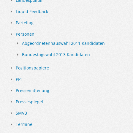
Landespolitik
Liquid Feedback
Parteitag
Personen
Abgeordnetenhauswahl 2011 Kandidaten
Bundestagswahl 2013 Kandidaten
Positionspapiere
PPI
Pressemitteilung
Pressespiegel
SMVB
Termine