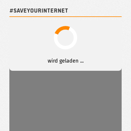
#SAVEYOURINTERNET