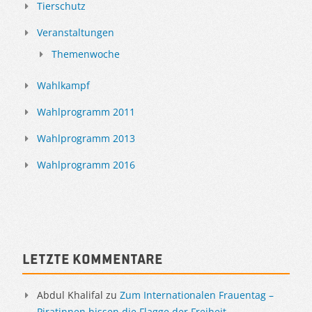
Tierschutz
Veranstaltungen
Themenwoche
Wahlkampf
Wahlprogramm 2011
Wahlprogramm 2013
Wahlprogramm 2016
Letzte Kommentare
Abdul Khalifal
zu
Zum Internationalen Frauentag –
Piratinnen hissen die Flagge der Freiheit