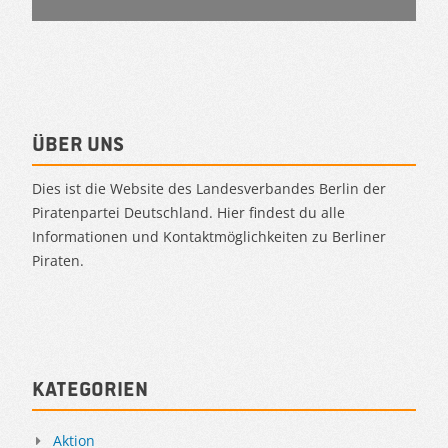
Über uns
Dies ist die Website des Landesverbandes Berlin der
Piratenpartei Deutschland. Hier findest du alle
Informationen und Kontaktmöglichkeiten zu Berliner
Piraten.
Kategorien
Aktion