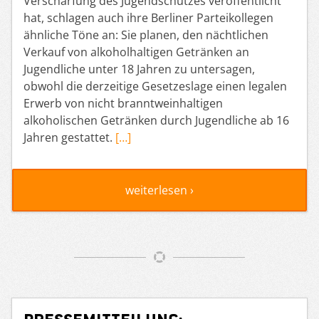
Verschärfung des Jugendschutzes veröffentlicht
hat, schlagen auch ihre Berliner Parteikollegen
ähnliche Töne an: Sie planen, den nächtlichen
Verkauf von alkoholhaltigen Getränken an
Jugendliche unter 18 Jahren zu untersagen,
obwohl die derzeitige Gesetzeslage einen legalen
Erwerb von nicht branntweinhaltigen
alkoholischen Getränken durch Jugendliche ab 16
Jahren gestattet.
[…]
weiterlesen ›
Pressemitteilung: