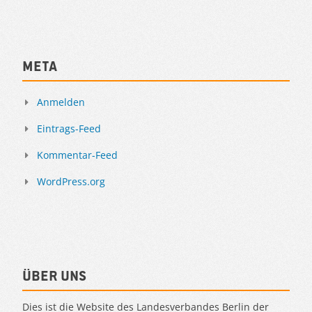
Meta
Anmelden
Eintrags-Feed
Kommentar-Feed
WordPress.org
Über uns
Dies ist die Website des Landesverbandes Berlin der