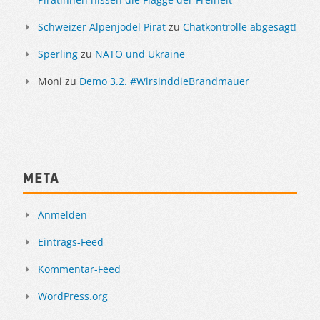
Schweizer Alpenjodel Pirat
zu
Chatkontrolle abgesagt!
Sperling
zu
NATO und Ukraine
Moni
zu
Demo 3.2. #WirsinddieBrandmauer
Meta
Anmelden
Eintrags-Feed
Kommentar-Feed
WordPress.org