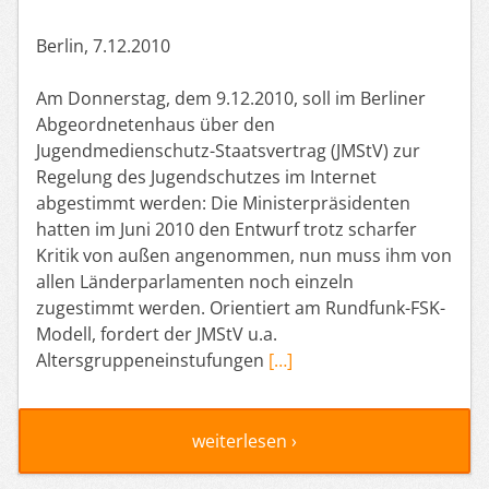
Berlin, 7.12.2010
Am Donnerstag, dem 9.12.2010, soll im Berliner
Abgeordnetenhaus über den
Jugendmedienschutz-Staatsvertrag (JMStV) zur
Regelung des Jugendschutzes im Internet
abgestimmt werden: Die Ministerpräsidenten
hatten im Juni 2010 den Entwurf trotz scharfer
Kritik von außen angenommen, nun muss ihm von
allen Länderparlamenten noch einzeln
zugestimmt werden. Orientiert am Rundfunk-FSK-
Modell, fordert der JMStV u.a.
Altersgruppeneinstufungen
[…]
weiterlesen ›