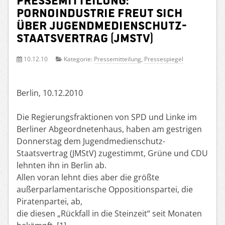
Pornoindustrie freut sich
über Jugendmedienschutz-
Staatsvertrag (JMStV)
10.12.10
Kategorie:
Pressemitteilung
,
Pressespiegel
Berlin, 10.12.2010
Die Regierungsfraktionen von SPD und Linke im
Berliner Abgeordnetenhaus, haben am gestrigen
Donnerstag dem Jugendmedienschutz-
Staatsvertrag (JMStV) zugestimmt, Grüne und CDU
lehnten ihn in Berlin ab.
Allen voran lehnt dies aber die größte
außerparlamentarische Oppositionspartei, die
Piratenpartei, ab,
die diesen „Rückfall in die Steinzeit“ seit Monaten