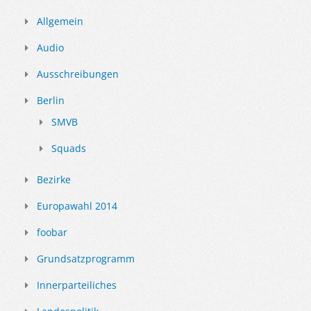
Allgemein
Audio
Ausschreibungen
Berlin
SMVB
Squads
Bezirke
Europawahl 2014
foobar
Grundsatzprogramm
Innerparteiliches