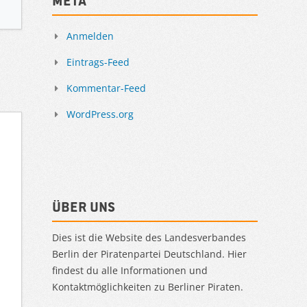
Meta
Anmelden
Eintrags-Feed
Kommentar-Feed
WordPress.org
Über uns
Dies ist die Website des Landesverbandes
Berlin der Piratenpartei Deutschland. Hier
findest du alle Informationen und
Kontaktmöglichkeiten zu Berliner Piraten.