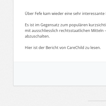
Über Fefe kam wieder eine sehr interessante
Es ist im Gegensatz zum populären kurzsicht
mit ausschliesslich rechtsstaatlichen Mitteln
abzuschalten.
Hier ist der Bericht von CareChild zu lesen.