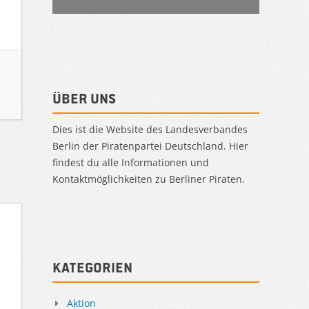
Über uns
Dies ist die Website des Landesverbandes
Berlin der Piratenpartei Deutschland. Hier
findest du alle Informationen und
Kontaktmöglichkeiten zu Berliner Piraten.
Kategorien
Aktion