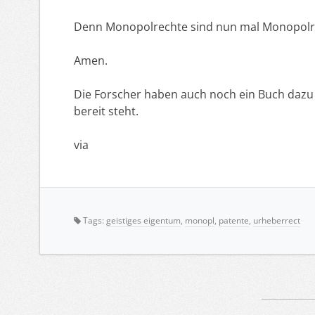
Denn Monopolrechte sind nun mal Monopolre
Amen.
Die Forscher haben auch noch ein Buch dazu
bereit steht.
via
Tags:
geistiges eigentum
,
monopl
,
patente
,
urheberrect