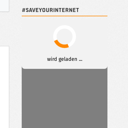
#SAVEYOURINTERNET