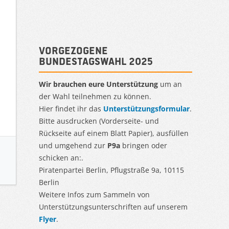
Vorgezogene
Bundestagswahl 2025
Wir brauchen eure Unterstützung
um an
der Wahl teilnehmen zu können.
Hier findet ihr das
Unterstützungsformular
.
Bitte ausdrucken (Vorderseite- und
Rückseite auf einem Blatt Papier), ausfüllen
und umgehend zur
P9a
bringen oder
schicken an:.
Piratenpartei Berlin, Pflugstraße 9a, 10115
Berlin
Weitere Infos zum Sammeln von
Unterstützungsunterschriften auf unserem
Flyer
.