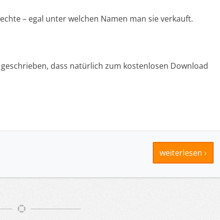
chte – egal unter welchen Namen man sie verkauft.
 geschrieben, dass natürlich zum kostenlosen Download
weiterlesen ›