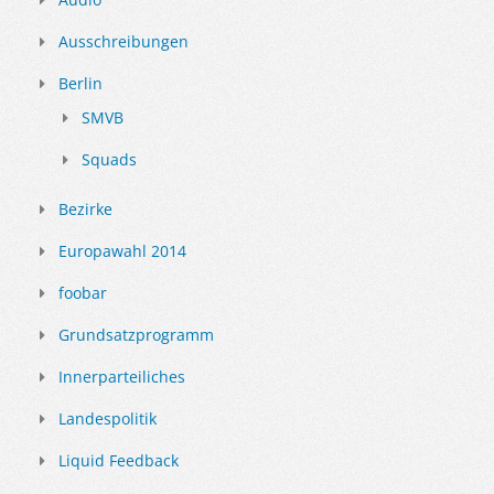
Ausschreibungen
Berlin
SMVB
Squads
Bezirke
Europawahl 2014
foobar
Grundsatzprogramm
Innerparteiliches
Landespolitik
Liquid Feedback