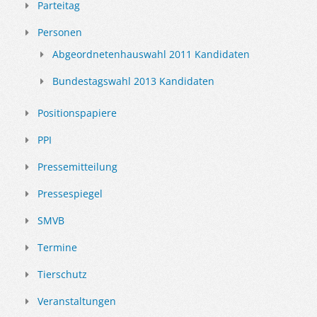
Parteitag
Personen
Abgeordnetenhauswahl 2011 Kandidaten
Bundestagswahl 2013 Kandidaten
Positionspapiere
PPI
Pressemitteilung
Pressespiegel
SMVB
Termine
Tierschutz
Veranstaltungen