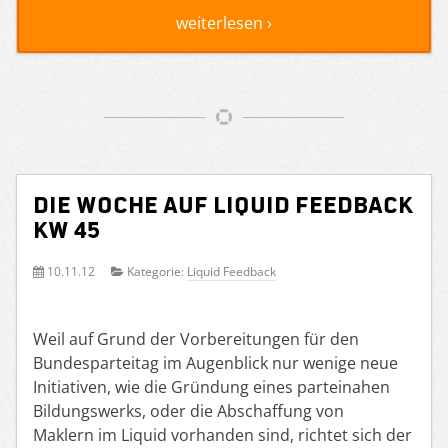
weiterlesen ›
Die Woche auf Liquid Feedback
KW 45
10.11.12
Kategorie:
Liquid Feedback
Weil auf Grund der Vorbereitungen für den
Bundesparteitag im Augenblick nur wenige neue
Initiativen, wie die Gründung eines parteinahen
Bildungswerks, oder die Abschaffung von
Maklern im Liquid vorhanden sind, richtet sich der