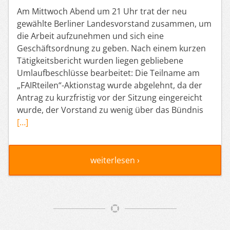
Am Mittwoch Abend um 21 Uhr trat der neu
gewählte Berliner Landesvorstand zusammen, um
die Arbeit aufzunehmen und sich eine
Geschäftsordnung zu geben. Nach einem kurzen
Tätigkeitsbericht wurden liegen gebliebene
Umlaufbeschlüsse bearbeitet: Die Teilname am
„FAIRteilen“-Aktionstag wurde abgelehnt, da der
Antrag zu kurzfristig vor der Sitzung eingereicht
wurde, der Vorstand zu wenig über das Bündnis
[…]
weiterlesen ›