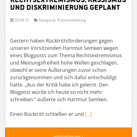
und Diskriminierung geplant
20.04.12
Kategorie:
Pressemitteilung
Gestern haben Rücktrittsforderungen gegen
unseren Vorsitzenden Hartmut Semken wegen
eines Blogposts zum Thema Rechtsextremismus
und Meinungsfreiheit hohe Wellen geschlagen,
obwohl er seine Äußerungen zuvor schon
zurückgenommen und sich dafür entschuldigt
hatte. „Aus der Kritik habe ich gelernt. Den
Blogpost würde ich heute so nicht mehr
schreiben.“ äußerte sich Hartmut Semken.
Einen Rücktritt schließen er und
[…]
weiterlesen ›