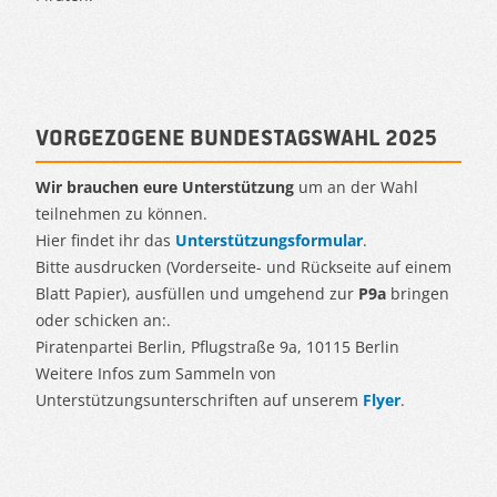
Vorgezogene Bundestagswahl 2025
Wir brauchen eure Unterstützung
um an der Wahl
teilnehmen zu können.
Hier findet ihr das
Unterstützungsformular
.
Bitte ausdrucken (Vorderseite- und Rückseite auf einem
Blatt Papier), ausfüllen und umgehend zur
P9a
bringen
oder schicken an:.
Piratenpartei Berlin, Pflugstraße 9a, 10115 Berlin
Weitere Infos zum Sammeln von
Unterstützungsunterschriften auf unserem
Flyer
.