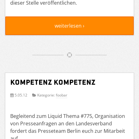
dieser Stelle veröffentlichen.
weiterlesen ›
Kompetenz Kompetenz
5.05.12
Kategorie:
foobar
Begleitend zum Liquid Thema #775, Organisation
von Presseanfragen an den Landesverband
fordert das Presseteam Berlin euch zur Mitarbeit
auf.