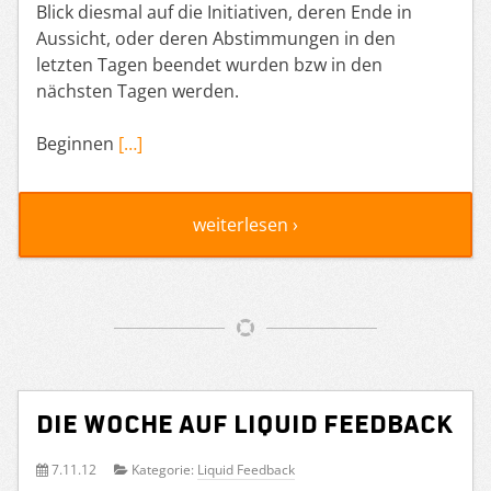
Blick diesmal auf die Initiativen, deren Ende in
Aussicht, oder deren Abstimmungen in den
letzten Tagen beendet wurden bzw in den
nächsten Tagen werden.
Beginnen
[…]
weiterlesen ›
Die Woche auf Liquid Feedback
7.11.12
Kategorie:
Liquid Feedback