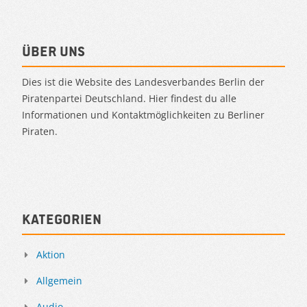
Über uns
Dies ist die Website des Landesverbandes Berlin der
Piratenpartei Deutschland. Hier findest du alle
Informationen und Kontaktmöglichkeiten zu Berliner
Piraten.
Kategorien
Aktion
Allgemein
Audio