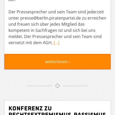
Der Pressesprecher und sein Team sind jederzeit
unter presse@berlin.piratenpartei.de zu erreichen
und freuen sich über jedes Mitglied das
kompetent in Sachfragen ist und sich bei uns
meldet. Der Pressesprecher und sein Team sind
vernetzt mit dem AGH,
[…]
weiterlesen ›
Konferenz zu
Rechtsextremismus, Rassismus