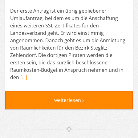
Der erste Antrag ist ein übrig gebliebener
Umlaufantrag, bei dem es um die Anschaffung
eines weiteren SSL-Zertifikates für den
Landesverband geht. Er wird einstimmig
angenommen. Danach geht es um die Anmietung
von Räumlichkeiten für den Bezirk Steglitz-
Zehlendorf. Die dortigen Piraten werden die
ersten sein, die das kürzlich beschlossene
Raumkosten-Budget in Anspruch nehmen und in
den
[…]
weiterlesen ›