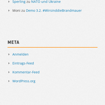
Sperling
zu
NATO und Ukraine
Moni
zu
Demo 3.2. #WirsinddieBrandmauer
Meta
Anmelden
Eintrags-Feed
Kommentar-Feed
WordPress.org