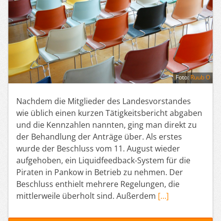
Foto:
Ruub O
Nachdem die Mitglieder des Landesvorstandes
wie üblich einen kurzen Tätigkeitsbericht abgaben
und die Kennzahlen nannten, ging man direkt zu
der Behandlung der Anträge über. Als erstes
wurde der Beschluss vom 11. August wieder
aufgehoben, ein Liquidfeedback-System für die
Piraten in Pankow in Betrieb zu nehmen. Der
Beschluss enthielt mehrere Regelungen, die
mittlerweile überholt sind. Außerdem
[…]