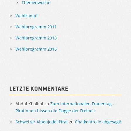
Themenwoche
Wahlkampf
Wahlprogramm 2011
Wahlprogramm 2013
Wahlprogramm 2016
Letzte Kommentare
Abdul Khalifal
zu
Zum Internationalen Frauentag –
Piratinnen hissen die Flagge der Freiheit
Schweizer Alpenjodel Pirat
zu
Chatkontrolle abgesagt!