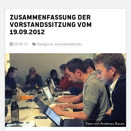
Zusammenfassung der
Vorstandssitzung vom
19.09.2012
20.09.12
Kategorie:
Innerparteiliches
Foto von Andreas Baum