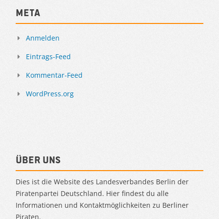
Meta
Anmelden
Eintrags-Feed
Kommentar-Feed
WordPress.org
Über uns
Dies ist die Website des Landesverbandes Berlin der
Piratenpartei Deutschland. Hier findest du alle
Informationen und Kontaktmöglichkeiten zu Berliner
Piraten.