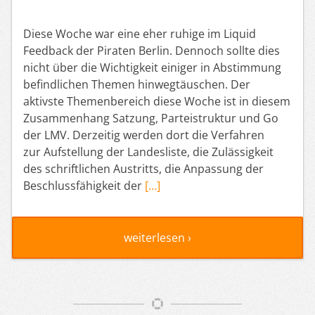
Diese Woche war eine eher ruhige im Liquid
Feedback der Piraten Berlin. Dennoch sollte dies
nicht über die Wichtigkeit einiger in Abstimmung
befindlichen Themen hinwegtäuschen. Der
aktivste Themenbereich diese Woche ist in diesem
Zusammenhang Satzung, Parteistruktur und Go
der LMV. Derzeitig werden dort die Verfahren
zur Aufstellung der Landesliste, die Zulässigkeit
des schriftlichen Austritts, die Anpassung der
Beschlussfähigkeit der
[…]
weiterlesen ›