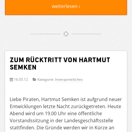
weiterlesen ›
Zum Rücktritt von Hartmut
Semken
16.05.12
Kategorie:
Innerparteiliches
Liebe Piraten, Hartmut Semken ist aufgrund neuer
Entwicklungen letzte Nacht zurückgetreten. Heute
Abend wird um 19.00 Uhr eine öffentliche
Vorstandssitzung in der Landesgeschäftsstelle
stattfinden. Die Gründe werden wir in Kürze an