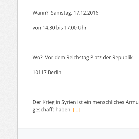
Wann? Samstag, 17.12.2016
von 14.30 bis 17.00 Uhr
Wo? Vor dem Reichstag Platz der Republik
10117 Berlin
Der Krieg in Syrien ist ein menschliches Armu
geschafft haben,
[…]