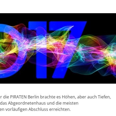
ür die PIRATEN Berlin brachte es Höhen, aber auch Tiefen,
n das Abgeordnetenhaus und die meisten
n vorläufigen Abschluss erreichten.