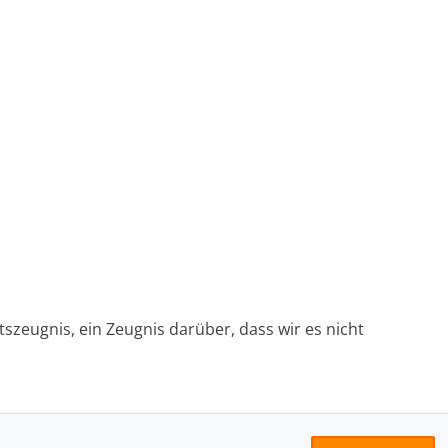
tszeugnis, ein Zeugnis darüber, dass wir es nicht