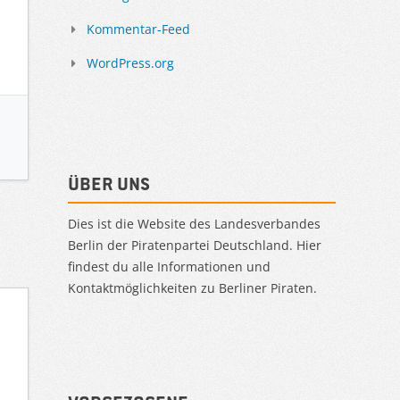
Kommentar-Feed
WordPress.org
Über uns
Dies ist die Website des Landesverbandes
Berlin der Piratenpartei Deutschland. Hier
findest du alle Informationen und
Kontaktmöglichkeiten zu Berliner Piraten.