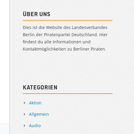
Über uns
Dies ist die Website des Landesverbandes
Berlin der Piratenpartei Deutschland. Hier
findest du alle Informationen und
Kontaktmöglichkeiten zu Berliner Piraten.
Kategorien
Aktion
Allgemein
Audio