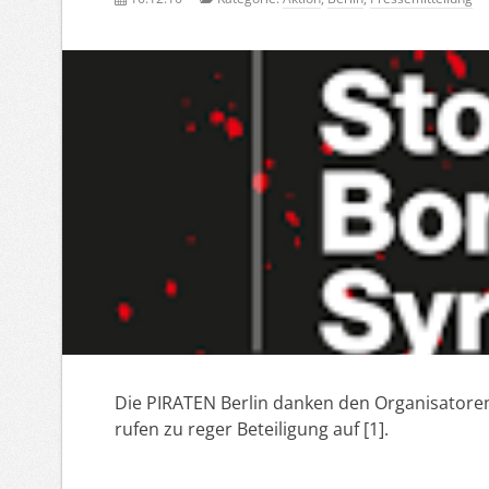
Die PIRATEN Berlin danken den Organisator
rufen zu reger Beteiligung auf [1].