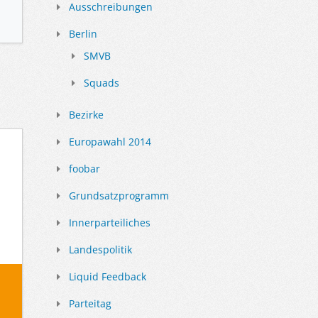
Ausschreibungen
Berlin
SMVB
Squads
Bezirke
Europawahl 2014
foobar
Grundsatzprogramm
Innerparteiliches
Landespolitik
Liquid Feedback
Parteitag