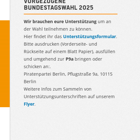
Vorgezogene
Bundestagswahl 2025
Wir brauchen eure Unterstützung
um an
der Wahl teilnehmen zu können.
Hier findet ihr das
Unterstützungsformular
.
Bitte ausdrucken (Vorderseite- und
Rückseite auf einem Blatt Papier), ausfüllen
und umgehend zur
P9a
bringen oder
schicken an:.
Piratenpartei Berlin, Pflugstraße 9a, 10115
Berlin
Weitere Infos zum Sammeln von
Unterstützungsunterschriften auf unserem
Flyer
.