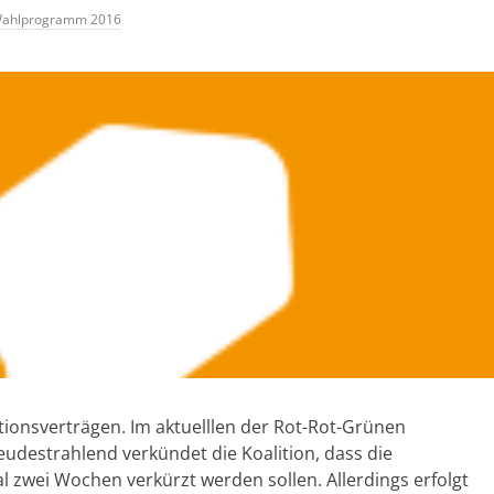
ahlprogramm 2016
itionsverträgen. Im aktuelllen der Rot-Rot-Grünen
reudestrahlend verkündet die Koalition, dass die
 zwei Wochen verkürzt werden sollen. Allerdings erfolgt