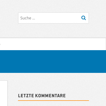
Suche
o
Sidebar
Letzte Kommentare